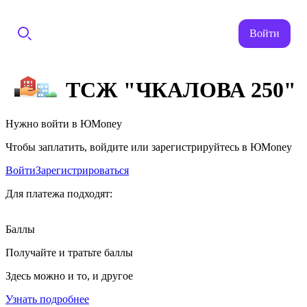
Войти
ТСЖ "ЧКАЛОВА 250"
Нужно войти в ЮMoney
Чтобы заплатить, войдите или зарегистрируйтесь в ЮMoney
Войти
Зарегистрироваться
Для платежа подходят:
Баллы
Получайте и тратьте баллы
Здесь можно и то, и другое
Узнать подробнее