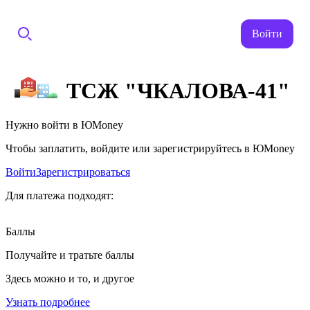
Войти
ТСЖ "ЧКАЛОВА-41"
Нужно войти в ЮMoney
Чтобы заплатить, войдите или зарегистрируйтесь в ЮMoney
Войти
Зарегистрироваться
Для платежа подходят:
Баллы
Получайте и тратьте баллы
Здесь можно и то, и другое
Узнать подробнее