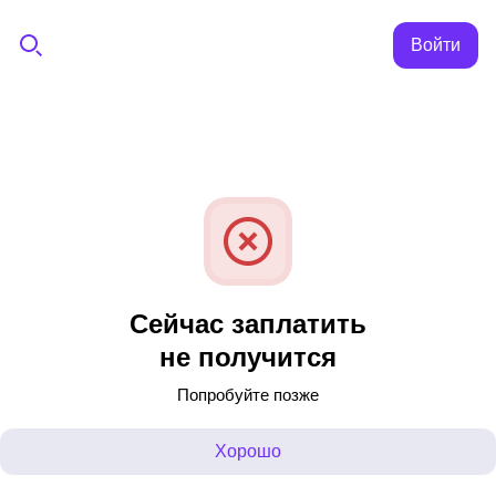
Войти
Сейчас заплатить
не получится
Попробуйте позже
Хорошо