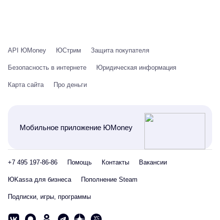
API ЮMoney
ЮСтрим
Защита покупателя
Безопасность в интернете
Юридическая информация
Карта сайта
Про деньги
Мобильное приложение ЮMoney
+7 495 197-86-86
Помощь
Контакты
Вакансии
ЮKassa для бизнеса
Пополнение Steam
Подписки, игры, программы