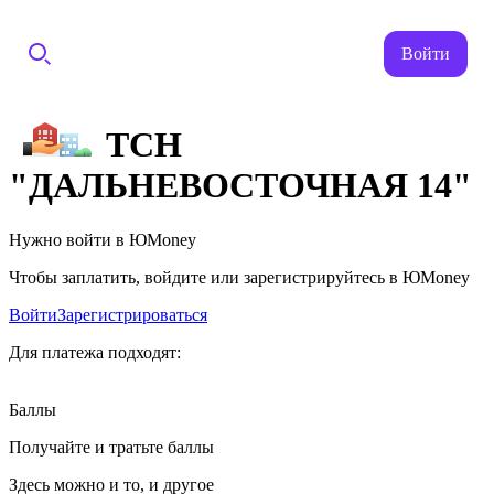
Войти
ТСН
"ДАЛЬНЕВОСТОЧНАЯ 14"
Нужно войти в ЮMoney
Чтобы заплатить, войдите или зарегистрируйтесь в ЮMoney
Войти
Зарегистрироваться
Для платежа подходят:
Баллы
Получайте и тратьте баллы
Здесь можно и то, и другое