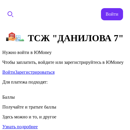
Войти
ТСЖ "ДАНИЛОВА 7"
Нужно войти в ЮMoney
Чтобы заплатить, войдите или зарегистрируйтесь в ЮMoney
Войти
Зарегистрироваться
Для платежа подходят:
Баллы
Получайте и тратьте баллы
Здесь можно и то, и другое
Узнать подробнее