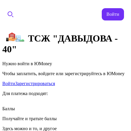
Войти
ТСЖ "ДАВЫДОВА -
40"
Нужно войти в ЮMoney
Чтобы заплатить, войдите или зарегистрируйтесь в ЮMoney
Войти
Зарегистрироваться
Для платежа подходят:
Баллы
Получайте и тратьте баллы
Здесь можно и то, и другое