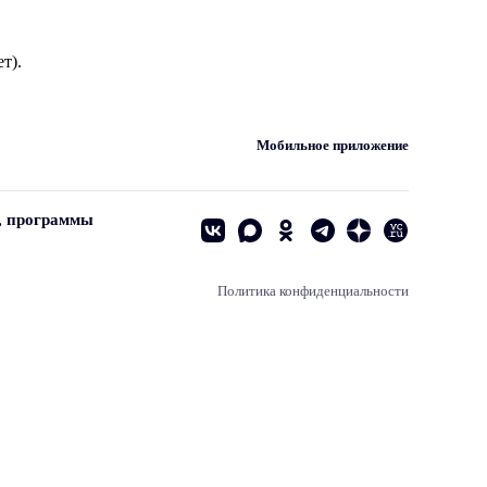
т).
Мобильное приложение
, программы
Политика конфиденциальности