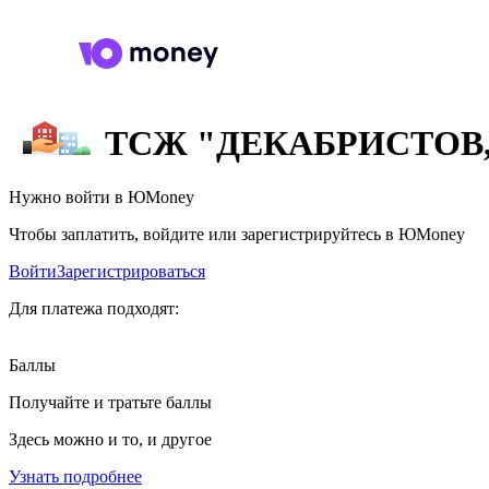
ТСЖ "ДЕКАБРИСТОВ,
Нужно войти в ЮMoney
Чтобы заплатить, войдите или зарегистрируйтесь в ЮMoney
Войти
Зарегистрироваться
Для платежа подходят:
Баллы
Получайте и тратьте баллы
Здесь можно и то, и другое
Узнать подробнее