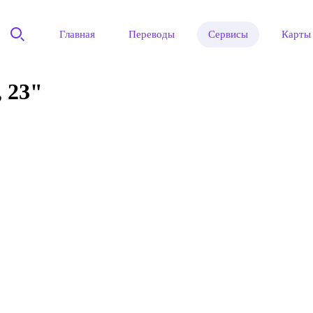
Главная
Переводы
Сервисы
Карты
 23"