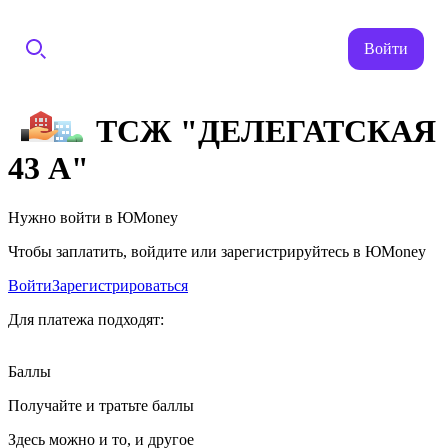
Войти
ТСЖ "ДЕЛЕГАТСКАЯ
43 А"
Нужно войти в ЮMoney
Чтобы заплатить, войдите или зарегистрируйтесь в ЮMoney
Войти
Зарегистрироваться
Для платежа подходят:
Баллы
Получайте и тратьте баллы
Здесь можно и то, и другое