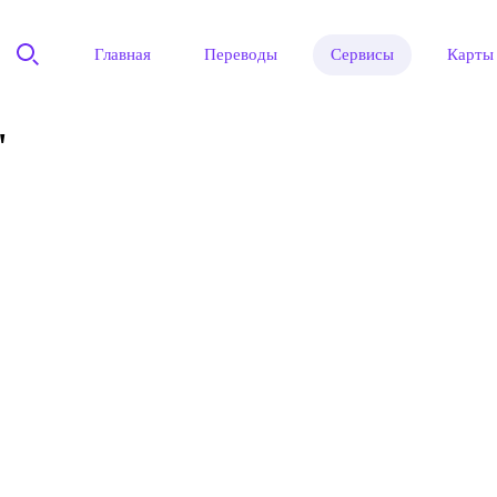
Главная
Переводы
Сервисы
Карты
"