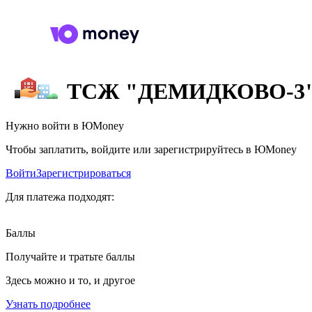
ТСЖ "ДЕМИДКОВО-3
Нужно войти в ЮMoney
Чтобы заплатить, войдите или зарегистрируйтесь в ЮMoney
Войти
Зарегистрироваться
Для платежа подходят:
Баллы
Получайте и тратьте баллы
Здесь можно и то, и другое
Узнать подробнее