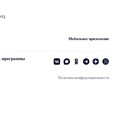
т).
Мобильное приложение
, программы
Политика конфиденциальности