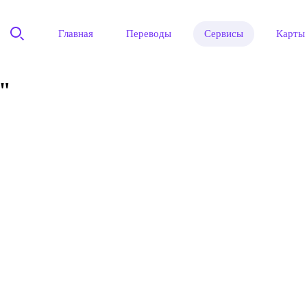
Главная
Переводы
Сервисы
Карты
"