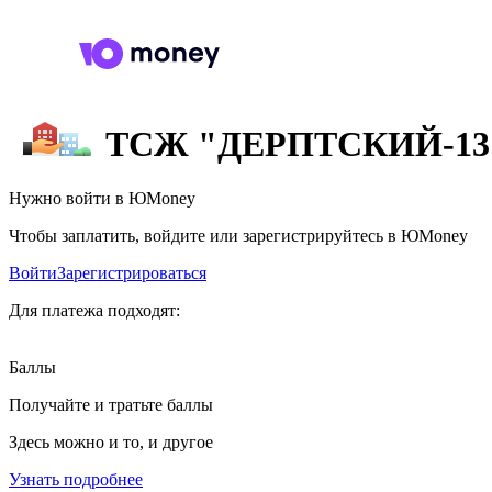
ТСЖ "ДЕРПТСКИЙ-13
Нужно войти в ЮMoney
Чтобы заплатить, войдите или зарегистрируйтесь в ЮMoney
Войти
Зарегистрироваться
Для платежа подходят:
Баллы
Получайте и тратьте баллы
Здесь можно и то, и другое
Узнать подробнее