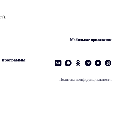
т).
Мобильное приложение
, программы
Политика конфиденциальности