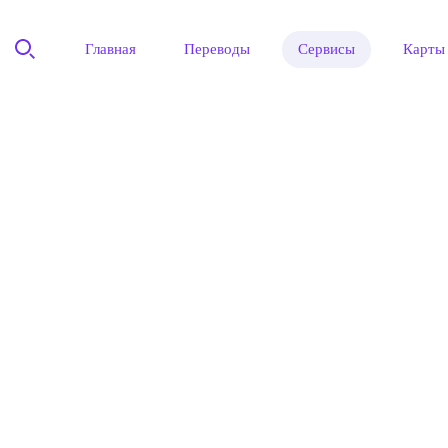
Главная
Переводы
Сервисы
Карты