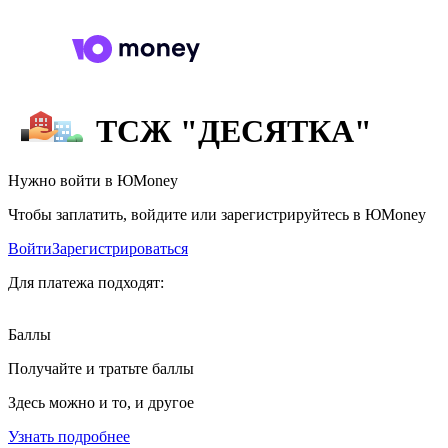
ТСЖ "ДЕСЯТКА"
Нужно войти в ЮMoney
Чтобы заплатить, войдите или зарегистрируйтесь в ЮMoney
Войти
Зарегистрироваться
Для платежа подходят:
Баллы
Получайте и тратьте баллы
Здесь можно и то, и другое
Узнать подробнее