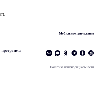
т).
Мобильное приложение
, программы
Политика конфиденциальности