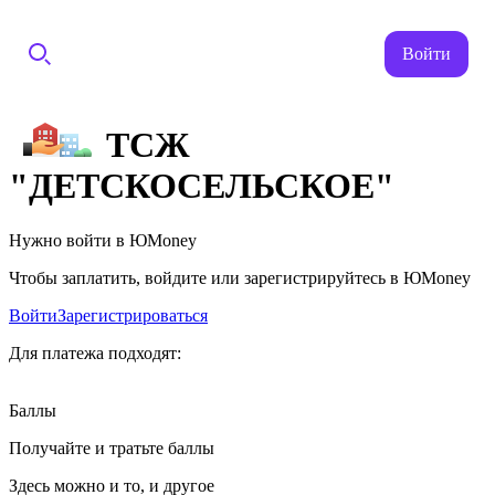
Войти
ТСЖ
"ДЕТСКОСЕЛЬСКОЕ"
Нужно войти в ЮMoney
Чтобы заплатить, войдите или зарегистрируйтесь в ЮMoney
Войти
Зарегистрироваться
Для платежа подходят:
Баллы
Получайте и тратьте баллы
Здесь можно и то, и другое