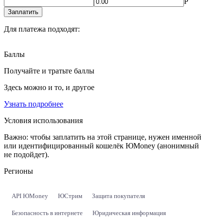
Р
Заплатить
Для платежа подходят:
Баллы
Получайте и тратьте баллы
Здесь можно и то, и другое
Узнать подробнее
Условия использования
Важно:
чтобы заплатить на этой странице, нужен именной
или идентифицированный кошелёк ЮMoney (анонимный
не подойдет).
Регионы
API ЮMoney
ЮСтрим
Защита покупателя
Безопасность в интернете
Юридическая информация