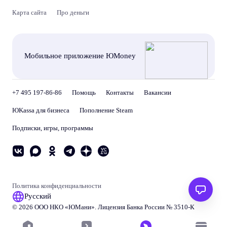
Карта сайта
Про деньги
Мобильное приложение ЮMoney
+7 495 197-86-86
Помощь
Контакты
Вакансии
ЮKassa для бизнеса
Пополнение Steam
Подписки, игры, программы
Политика конфиденциальности
Русский
© 2026 ООО НКО «
ЮМани
». Лицензия Банка России № 3510‑К