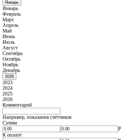
Январь
Январь
Февраль
Март
Апрель
Май
Июнь
Июль
Август
Сентябрь
Октябрь
Ноябрь
Декабрь
2026
2023
2024
2025
2026
Комментарий
Например, показания счётчиков
Сумма
Р
К оплате