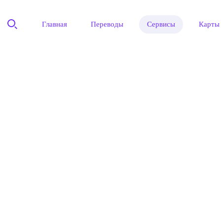
Главная
Переводы
Сервисы
Карты