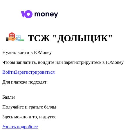
ТСЖ "ДОЛЬЩИК"
Нужно войти в ЮMoney
Чтобы заплатить, войдите или зарегистрируйтесь в ЮMoney
Войти
Зарегистрироваться
Для платежа подходят:
Баллы
Получайте и тратьте баллы
Здесь можно и то, и другое
Узнать подробнее