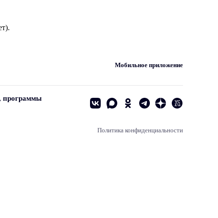
т).
Мобильное приложение
, программы
Политика конфиденциальности