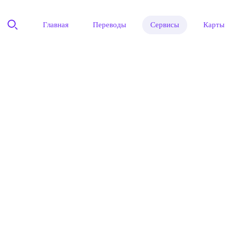
Главная
Переводы
Сервисы
Карты