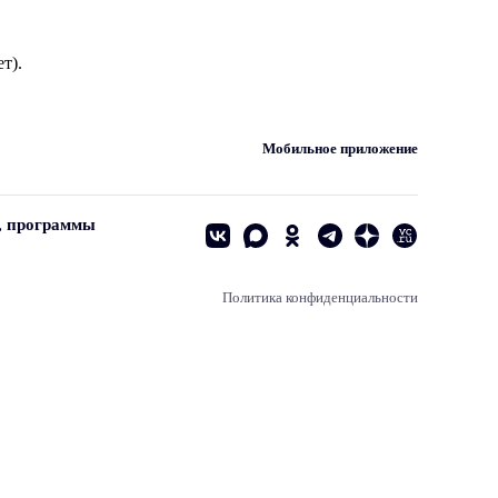
т).
Мобильное приложение
, программы
Политика конфиденциальности