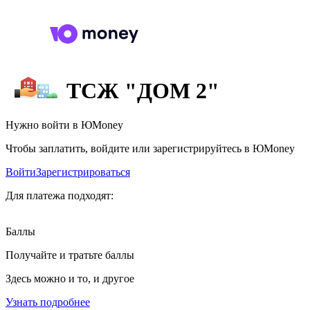
ТСЖ "ДОМ 2"
Нужно войти в ЮMoney
Чтобы заплатить, войдите или зарегистрируйтесь в ЮMoney
Войти
Зарегистрироваться
Для платежа подходят:
Баллы
Получайте и тратьте баллы
Здесь можно и то, и другое
Узнать подробнее