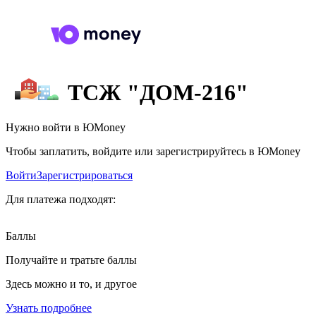
ТСЖ "ДОМ-216"
Нужно войти в ЮMoney
Чтобы заплатить, войдите или зарегистрируйтесь в ЮMoney
Войти
Зарегистрироваться
Для платежа подходят:
Баллы
Получайте и тратьте баллы
Здесь можно и то, и другое
Узнать подробнее