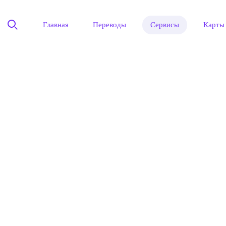
Главная
Переводы
Сервисы
Карты