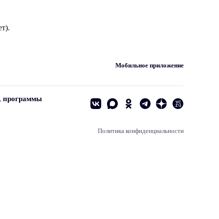
т).
Мобильное приложение
, программы
Политика конфиденциальности