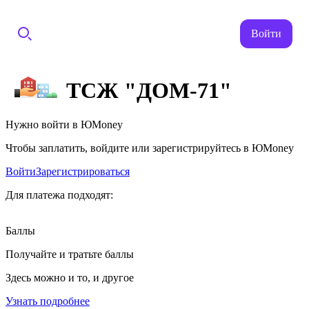
Войти
ТСЖ "ДОМ-71"
Нужно войти в ЮMoney
Чтобы заплатить, войдите или зарегистрируйтесь в ЮMoney
Войти
Зарегистрироваться
Для платежа подходят:
Баллы
Получайте и тратьте баллы
Здесь можно и то, и другое
Узнать подробнее