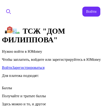
Войти
ТСЖ "ДОМ
ФИЛИППОВА"
Нужно войти в ЮMoney
Чтобы заплатить, войдите или зарегистрируйтесь в ЮMoney
Войти
Зарегистрироваться
Для платежа подходят:
Баллы
Получайте и тратьте баллы
Здесь можно и то, и другое