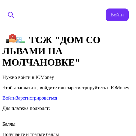
Войти
ТСЖ "ДОМ СО
ЛЬВАМИ НА
МОЛЧАНОВКЕ"
Нужно войти в ЮMoney
Чтобы заплатить, войдите или зарегистрируйтесь в ЮMoney
Войти
Зарегистрироваться
Для платежа подходят:
Баллы
Получайте и тратьте баллы