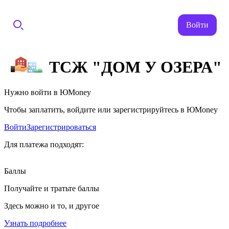
Войти
ТСЖ "ДОМ У ОЗЕРА"
Нужно войти в ЮMoney
Чтобы заплатить, войдите или зарегистрируйтесь в ЮMoney
Войти
Зарегистрироваться
Для платежа подходят:
Баллы
Получайте и тратьте баллы
Здесь можно и то, и другое
Узнать подробнее