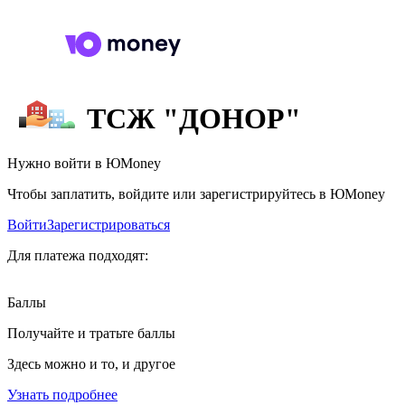
ТСЖ "ДОНОР"
Нужно войти в ЮMoney
Чтобы заплатить, войдите или зарегистрируйтесь в ЮMoney
Войти
Зарегистрироваться
Для платежа подходят:
Баллы
Получайте и тратьте баллы
Здесь можно и то, и другое
Узнать подробнее