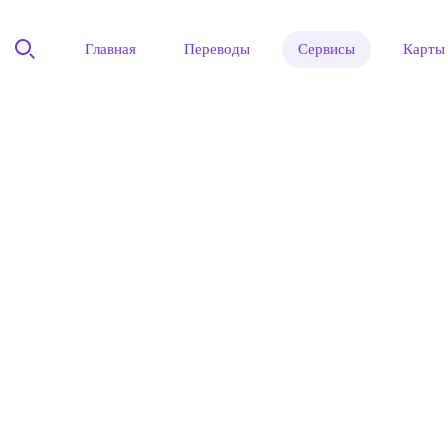
Главная
Переводы
Сервисы
Карты