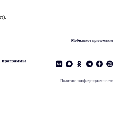
т).
Мобильное приложение
, программы
Политика конфиденциальности