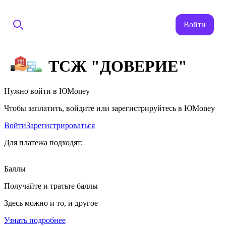
Войти
ТСЖ "ДОВЕРИЕ"
Нужно войти в ЮMoney
Чтобы заплатить, войдите или зарегистрируйтесь в ЮMoney
Войти
Зарегистрироваться
Для платежа подходят:
Баллы
Получайте и тратьте баллы
Здесь можно и то, и другое
Узнать подробнее