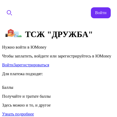
Войти
ТСЖ "ДРУЖБА"
Нужно войти в ЮMoney
Чтобы заплатить, войдите или зарегистрируйтесь в ЮMoney
Войти
Зарегистрироваться
Для платежа подходят:
Баллы
Получайте и тратьте баллы
Здесь можно и то, и другое
Узнать подробнее