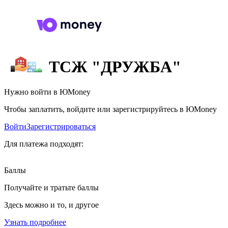
ТСЖ "ДРУЖБА"
Нужно войти в ЮMoney
Чтобы заплатить, войдите или зарегистрируйтесь в ЮMoney
Войти
Зарегистрироваться
Для платежа подходят:
Баллы
Получайте и тратьте баллы
Здесь можно и то, и другое
Узнать подробнее