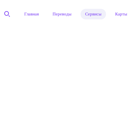
Главная
Переводы
Сервисы
Карты