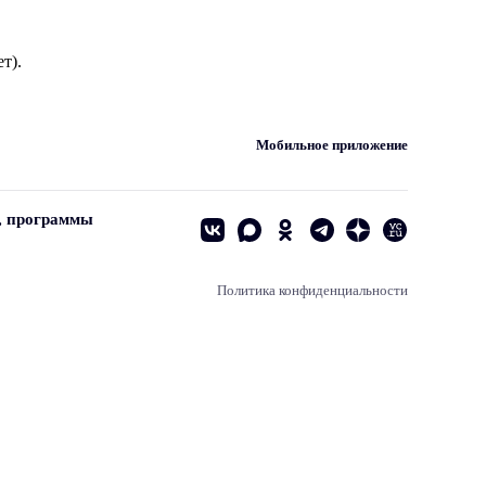
т).
Мобильное приложение
, программы
Политика конфиденциальности