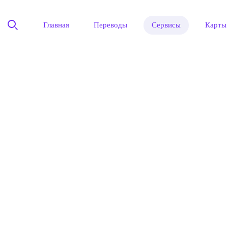
Главная
Переводы
Сервисы
Карты