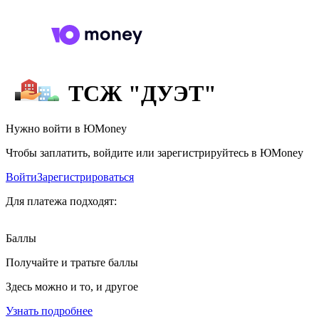
ТСЖ "ДУЭТ"
Нужно войти в ЮMoney
Чтобы заплатить, войдите или зарегистрируйтесь в ЮMoney
Войти
Зарегистрироваться
Для платежа подходят:
Баллы
Получайте и тратьте баллы
Здесь можно и то, и другое
Узнать подробнее