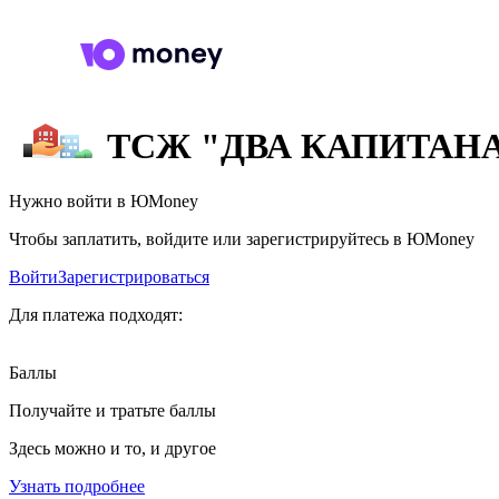
ТСЖ "ДВА КАПИТАН
Нужно войти в ЮMoney
Чтобы заплатить, войдите или зарегистрируйтесь в ЮMoney
Войти
Зарегистрироваться
Для платежа подходят:
Баллы
Получайте и тратьте баллы
Здесь можно и то, и другое
Узнать подробнее