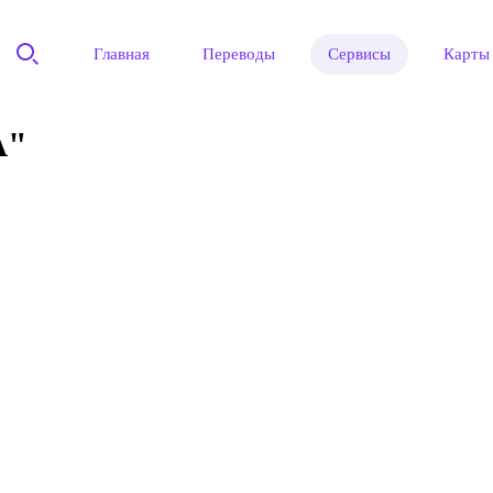
Главная
Переводы
Сервисы
Карты
А"