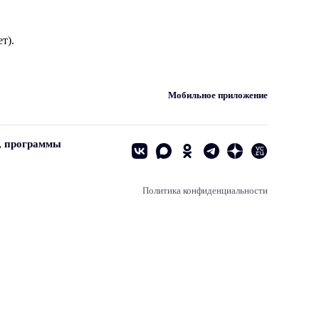
т).
Мобильное приложение
, программы
Политика конфиденциальности