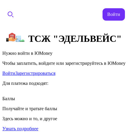
Войти
ТСЖ "ЭДЕЛЬВЕЙС"
Нужно войти в ЮMoney
Чтобы заплатить, войдите или зарегистрируйтесь в ЮMoney
Войти
Зарегистрироваться
Для платежа подходят:
Баллы
Получайте и тратьте баллы
Здесь можно и то, и другое
Узнать подробнее