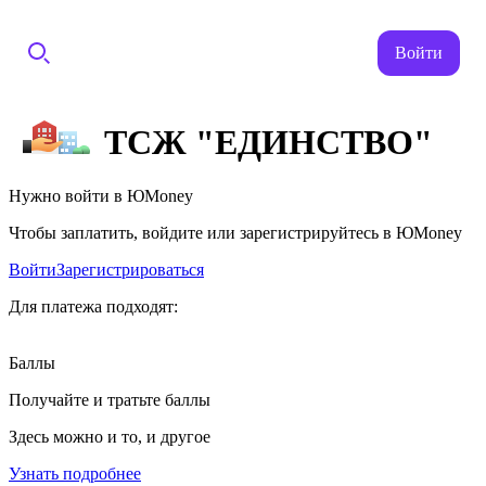
Войти
ТСЖ "ЕДИНСТВО"
Нужно войти в ЮMoney
Чтобы заплатить, войдите или зарегистрируйтесь в ЮMoney
Войти
Зарегистрироваться
Для платежа подходят:
Баллы
Получайте и тратьте баллы
Здесь можно и то, и другое
Узнать подробнее