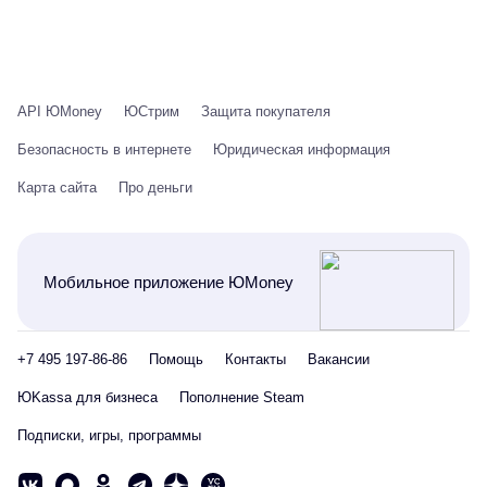
API ЮMoney
ЮСтрим
Защита покупателя
Безопасность в интернете
Юридическая информация
Карта сайта
Про деньги
Мобильное приложение ЮMoney
+7 495 197-86-86
Помощь
Контакты
Вакансии
ЮKassa для бизнеса
Пополнение Steam
Подписки, игры, программы