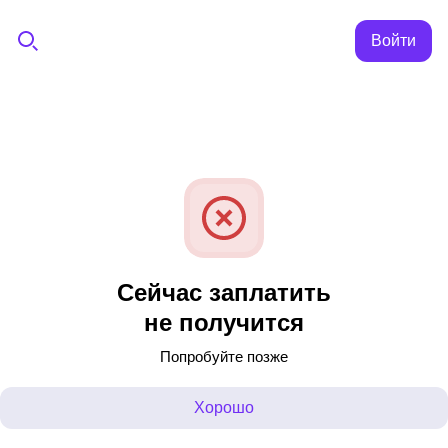
Войти
Сейчас заплатить
не получится
Попробуйте позже
Хорошо