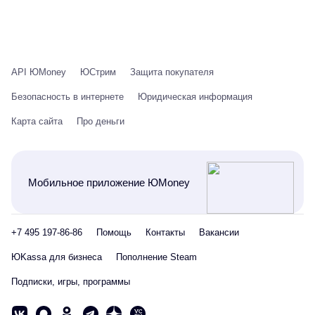
API ЮMoney
ЮСтрим
Защита покупателя
Безопасность в интернете
Юридическая информация
Карта сайта
Про деньги
Мобильное приложение ЮMoney
+7 495 197-86-86
Помощь
Контакты
Вакансии
ЮKassa для бизнеса
Пополнение Steam
Подписки, игры, программы