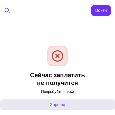
Войти
Сейчас заплатить
не получится
Попробуйте позже
Хорошо