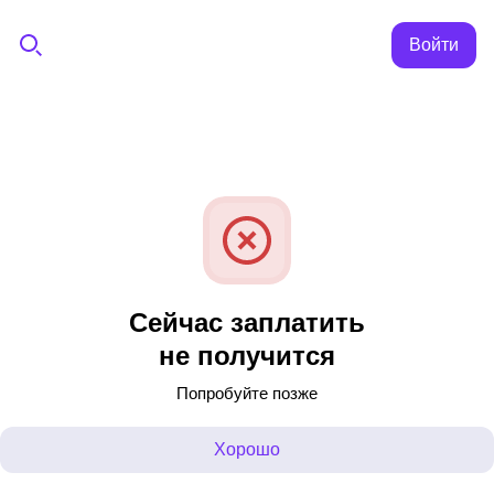
Войти
Сейчас заплатить
не получится
Попробуйте позже
Хорошо