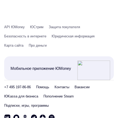
API ЮMoney
ЮСтрим
Защита покупателя
Безопасность в интернете
Юридическая информация
Карта сайта
Про деньги
Мобильное приложение ЮMoney
+7 495 197-86-86
Помощь
Контакты
Вакансии
ЮKassa для бизнеса
Пополнение Steam
Подписки, игры, программы