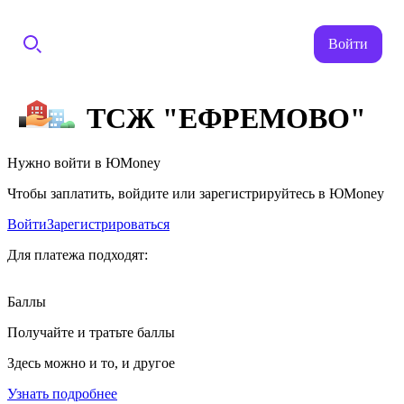
Войти
ТСЖ "ЕФРЕМОВО"
Нужно войти в ЮMoney
Чтобы заплатить, войдите или зарегистрируйтесь в ЮMoney
Войти
Зарегистрироваться
Для платежа подходят:
Баллы
Получайте и тратьте баллы
Здесь можно и то, и другое
Узнать подробнее