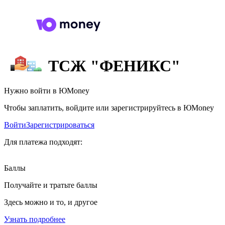
ТСЖ "ФЕНИКС"
Нужно войти в ЮMoney
Чтобы заплатить, войдите или зарегистрируйтесь в ЮMoney
Войти
Зарегистрироваться
Для платежа подходят:
Баллы
Получайте и тратьте баллы
Здесь можно и то, и другое
Узнать подробнее