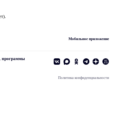
т).
Мобильное приложение
, программы
Политика конфиденциальности