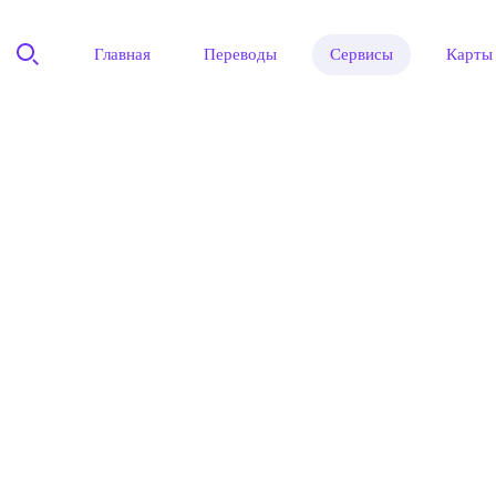
Главная
Переводы
Сервисы
Карты