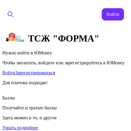
Войти
ТСЖ "ФОРМА"
Нужно войти в ЮMoney
Чтобы заплатить, войдите или зарегистрируйтесь в ЮMoney
Войти
Зарегистрироваться
Для платежа подходят:
Баллы
Получайте и тратьте баллы
Здесь можно и то, и другое
Узнать подробнее