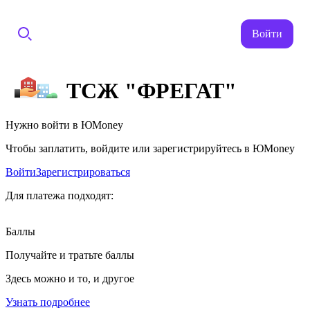
Войти
ТСЖ "ФРЕГАТ"
Нужно войти в ЮMoney
Чтобы заплатить, войдите или зарегистрируйтесь в ЮMoney
Войти
Зарегистрироваться
Для платежа подходят:
Баллы
Получайте и тратьте баллы
Здесь можно и то, и другое
Узнать подробнее