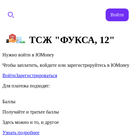
Войти
ТСЖ "ФУКСА, 12"
Нужно войти в ЮMoney
Чтобы заплатить, войдите или зарегистрируйтесь в ЮMoney
Войти
Зарегистрироваться
Для платежа подходят:
Баллы
Получайте и тратьте баллы
Здесь можно и то, и другое
Узнать подробнее