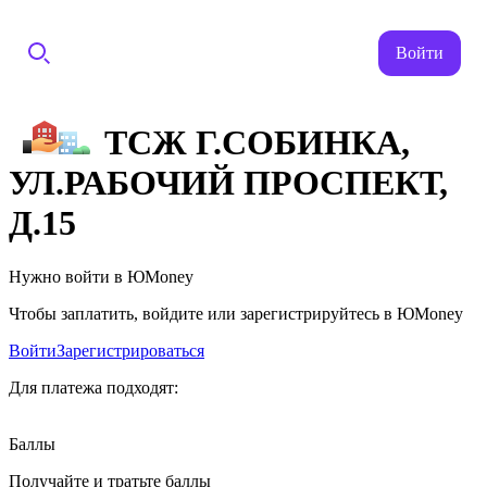
Войти
ТСЖ Г.СОБИНКА,
УЛ.РАБОЧИЙ ПРОСПЕКТ,
Д.15
Нужно войти в ЮMoney
Чтобы заплатить, войдите или зарегистрируйтесь в ЮMoney
Войти
Зарегистрироваться
Для платежа подходят:
Баллы
Получайте и тратьте баллы