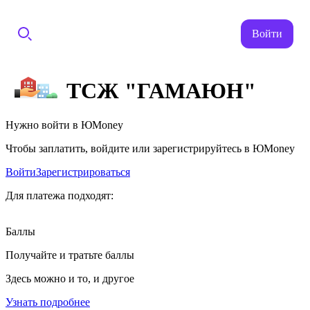
Войти
ТСЖ "ГАМАЮН"
Нужно войти в ЮMoney
Чтобы заплатить, войдите или зарегистрируйтесь в ЮMoney
Войти
Зарегистрироваться
Для платежа подходят:
Баллы
Получайте и тратьте баллы
Здесь можно и то, и другое
Узнать подробнее