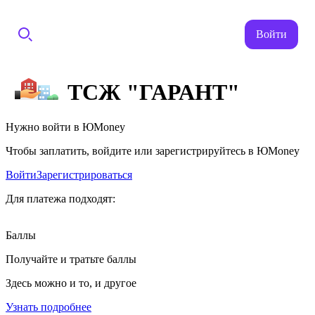
Войти
ТСЖ "ГАРАНТ"
Нужно войти в ЮMoney
Чтобы заплатить, войдите или зарегистрируйтесь в ЮMoney
Войти
Зарегистрироваться
Для платежа подходят:
Баллы
Получайте и тратьте баллы
Здесь можно и то, и другое
Узнать подробнее