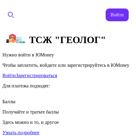
Войти
ТСЖ "ГЕОЛОГ"
Нужно войти в ЮMoney
Чтобы заплатить, войдите или зарегистрируйтесь в ЮMoney
Войти
Зарегистрироваться
Для платежа подходят:
Баллы
Получайте и тратьте баллы
Здесь можно и то, и другое
Узнать подробнее