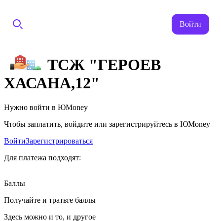
Войти
ТСЖ "ГЕРОЕВ
ХАСАНА,12"
Нужно войти в ЮMoney
Чтобы заплатить, войдите или зарегистрируйтесь в ЮMoney
Войти
Зарегистрироваться
Для платежа подходят:
Баллы
Получайте и тратьте баллы
Здесь можно и то, и другое