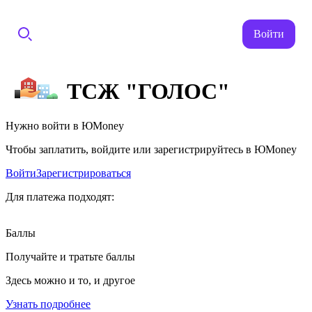
Войти
ТСЖ "ГОЛОС"
Нужно войти в ЮMoney
Чтобы заплатить, войдите или зарегистрируйтесь в ЮMoney
Войти
Зарегистрироваться
Для платежа подходят:
Баллы
Получайте и тратьте баллы
Здесь можно и то, и другое
Узнать подробнее