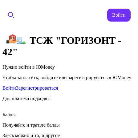
Войти
ТСЖ "ГОРИЗОНТ -
42"
Нужно войти в ЮMoney
Чтобы заплатить, войдите или зарегистрируйтесь в ЮMoney
Войти
Зарегистрироваться
Для платежа подходят:
Баллы
Получайте и тратьте баллы
Здесь можно и то, и другое