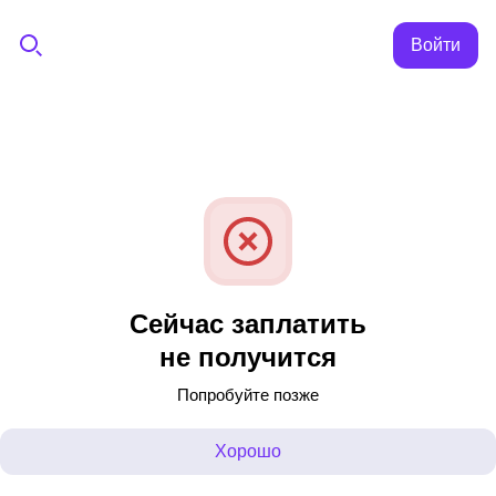
Войти
Сейчас заплатить
не получится
Попробуйте позже
Хорошо