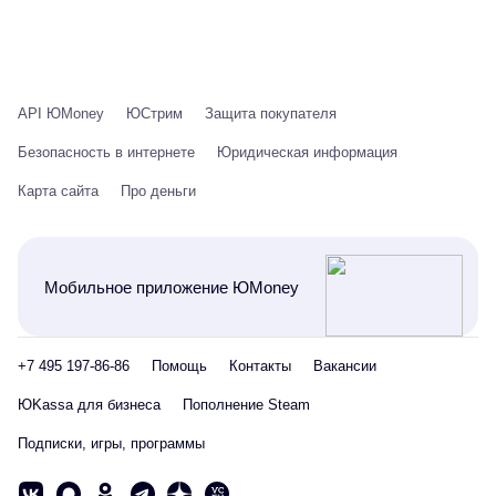
API ЮMoney
ЮСтрим
Защита покупателя
Безопасность в интернете
Юридическая информация
Карта сайта
Про деньги
Мобильное приложение ЮMoney
+7 495 197-86-86
Помощь
Контакты
Вакансии
ЮKassa для бизнеса
Пополнение Steam
Подписки, игры, программы