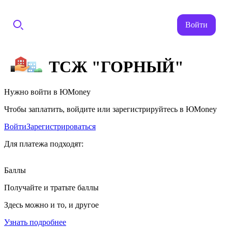
Войти
ТСЖ "ГОРНЫЙ"
Нужно войти в ЮMoney
Чтобы заплатить, войдите или зарегистрируйтесь в ЮMoney
Войти
Зарегистрироваться
Для платежа подходят:
Баллы
Получайте и тратьте баллы
Здесь можно и то, и другое
Узнать подробнее