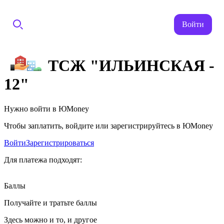
Войти
ТСЖ "ИЛЬИНСКАЯ -
12"
Нужно войти в ЮMoney
Чтобы заплатить, войдите или зарегистрируйтесь в ЮMoney
Войти
Зарегистрироваться
Для платежа подходят:
Баллы
Получайте и тратьте баллы
Здесь можно и то, и другое