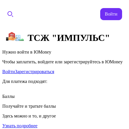
Войти
ТСЖ "ИМПУЛЬС"
Нужно войти в ЮMoney
Чтобы заплатить, войдите или зарегистрируйтесь в ЮMoney
Войти
Зарегистрироваться
Для платежа подходят:
Баллы
Получайте и тратьте баллы
Здесь можно и то, и другое
Узнать подробнее