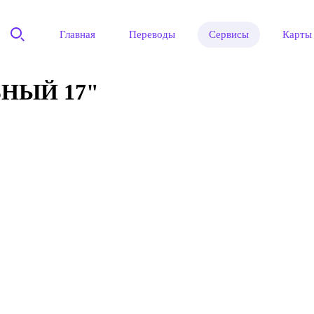
Главная
Переводы
Сервисы
Карты
НЫЙ 17"