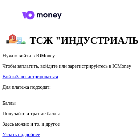
ТСЖ "ИНДУСТРИАЛЬ
Нужно войти в ЮMoney
Чтобы заплатить, войдите или зарегистрируйтесь в ЮMoney
Войти
Зарегистрироваться
Для платежа подходят:
Баллы
Получайте и тратьте баллы
Здесь можно и то, и другое
Узнать подробнее