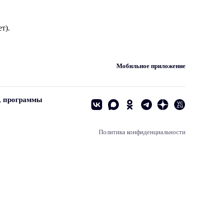
т).
Мобильное приложение
, программы
Политика конфиденциальности