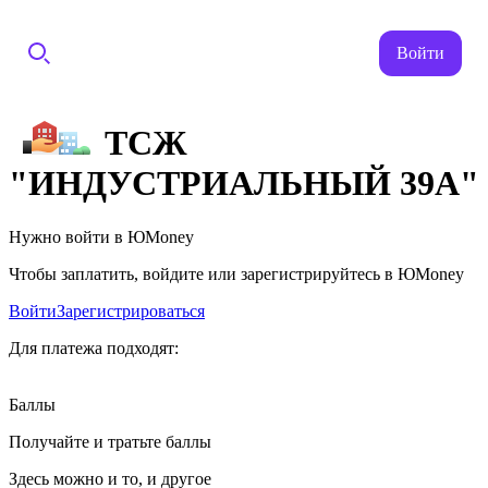
Войти
ТСЖ
"ИНДУСТРИАЛЬНЫЙ 39А"
Нужно войти в ЮMoney
Чтобы заплатить, войдите или зарегистрируйтесь в ЮMoney
Войти
Зарегистрироваться
Для платежа подходят:
Баллы
Получайте и тратьте баллы
Здесь можно и то, и другое