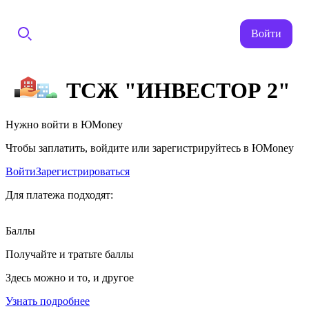
Войти
ТСЖ "ИНВЕСТОР 2"
Нужно войти в ЮMoney
Чтобы заплатить, войдите или зарегистрируйтесь в ЮMoney
Войти
Зарегистрироваться
Для платежа подходят:
Баллы
Получайте и тратьте баллы
Здесь можно и то, и другое
Узнать подробнее